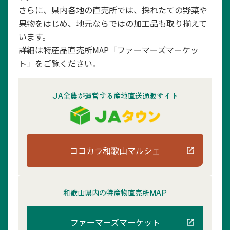
さらに、県内各地の直売所では、採れたての野菜や
果物をはじめ、地元ならではの加工品も取り揃えて
います。
詳細は特産品直売所MAP「ファーマーズマーケッ
ト」をご覧ください。
JA全農が運営する産地直送通販サイト
ココカラ和歌山マルシェ
和歌山県内の
特産物直売所MAP
ファーマーズマーケット