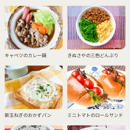
キャベツのカレー鍋
きぬさやの三色どんぶり
新玉ねぎのおかずパン
ミニトマトのロールサンド