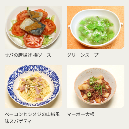
サバの唐揚げ 梅ソース
グリーンスープ
ベーコンとシメジの山椒風
マーボー大根
味スパゲティ