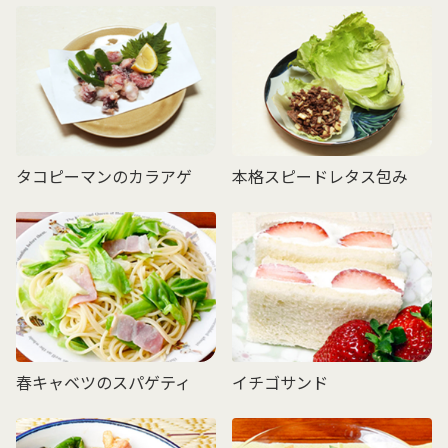
タコピーマンのカラアゲ
本格スピードレタス包み
春キャベツのスパゲティ
イチゴサンド