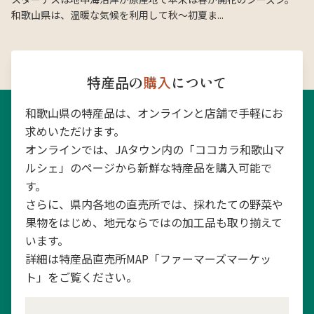
和歌山県は、温暖な気候を利用して秋〜初夏ま...
特産品の
購入
について
和歌山県の特産品は、オンラインと店舗で手軽にお
求めいただけます。
オンラインでは、JAタウン内の「ココカラ和歌山マ
ルシェ」のページから新鮮な特産品を購入可能で
す。
さらに、県内各地の直売所では、採れたての野菜や
果物をはじめ、地元ならではの加工品も取り揃えて
います。
詳細は特産品直売所MAP「ファーマーズマーケッ
ト」をご覧ください。