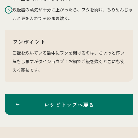
炊飯器の蒸気が十分に上がったら、フタを開け、ちりめんじゃ
5
こと豆を入れてそのまま炊く。
ワンポイント
ご飯を炊いている最中にフタを開けるのは、ちょっと怖い
気もしますがダイジョウブ！お鍋でご飯を炊くときにも使
える裏技です。
レシピトップへ戻る