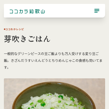
ココわかレシピ
芽吹きごはん
一般的なグリーンピースの豆ご飯よりも万人受けする変り豆ご
飯。きざんだうすいえんどうとちりめんじゃこの食感も効いてま
す。