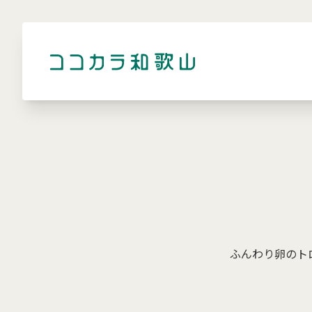
ふんわり卵のト