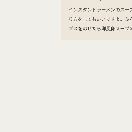
インスタントラーメンのスー
り方をしてもいいですよ。ふ
プスをのせたら洋風卵スープ