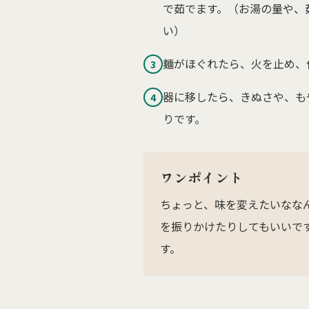
で茹でます。（お湯の量や、
い）
麺がほぐれたら、火を止め、
3
器に移したら、きぬさや、も
4
りです。
ワンポイント
ちょっと、味を変えたいなな
を振りかけたりしてもいいで
す。