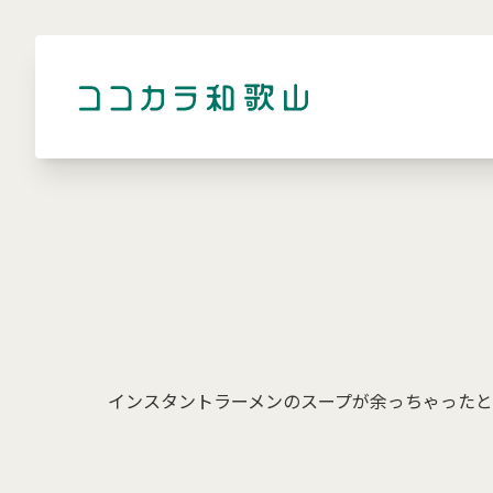
インスタントラーメンのスープが余っちゃった