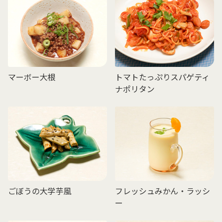
マーボー大根
トマトたっぷりスパゲティ
ナポリタン
ごぼうの大学芋風
フレッシュみかん・ラッシ
ー