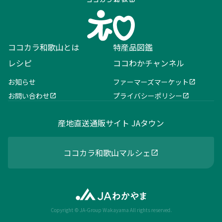
ココカラ和歌山とは
特産品図鑑
レシピ
ココわかチャンネル
お知らせ
ファーマーズマーケット
お問い合わせ
プライバシーポリシー
産地直送通販サイト JAタウン
ココカラ和歌山マルシェ
Copyright © JA-Group Wakayama All rights reserved.