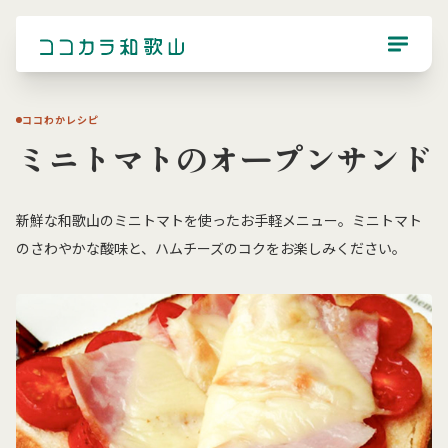
ココわかレシピ
ミニトマトのオープンサンド
新鮮な和歌山のミニトマトを使ったお手軽メニュー。ミニトマト
のさわやかな酸味と、ハムチーズのコクをお楽しみください。