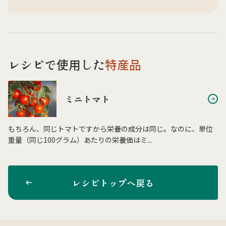
レシピで使用した
特産品
ミニトマト
もちろん、同じトマトですから栄養の成分は同じ。なのに、単位
重量（同じ100グラム）あたりの栄養価はミ...
レシピトップへ戻る