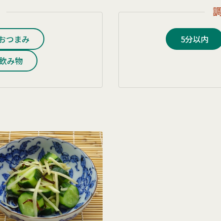
おつまみ
5分以内
飲み物