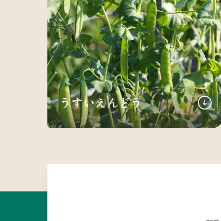
うすいえんどう