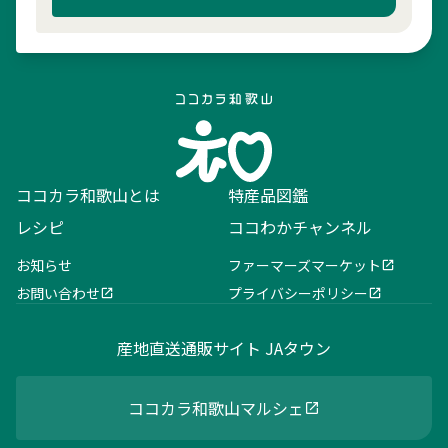
ココカラ和歌山とは
特産品図鑑
レシピ
ココわかチャンネル
お知らせ
ファーマーズマーケット
お問い合わせ
プライバシーポリシー
産地直送通販サイト JAタウン
ココカラ和歌山マルシェ