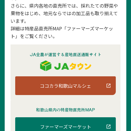
さらに、県内各地の直売所では、採れたての野菜や
果物をはじめ、地元ならではの加工品も取り揃えて
います。
詳細は特産品直売所MAP「ファーマーズマーケッ
ト」をご覧ください。
JA全農が運営する産地直送通販サイト
ココカラ和歌山マルシェ
和歌山県内の
特産物直売所MAP
ファーマーズマーケット