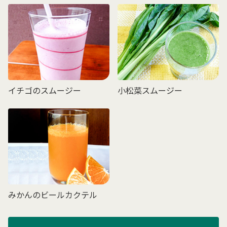
イチゴのスムージー
小松菜スムージー
みかんのビールカクテル