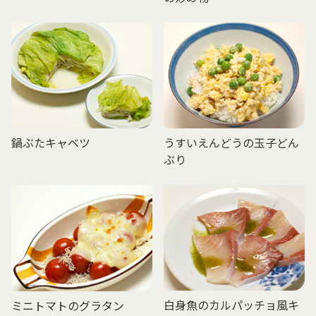
鍋ぶたキャベツ
うすいえんどうの玉子どん
ぶり
白身魚のカルパッチョ風キ
ミニトマトのグラタン