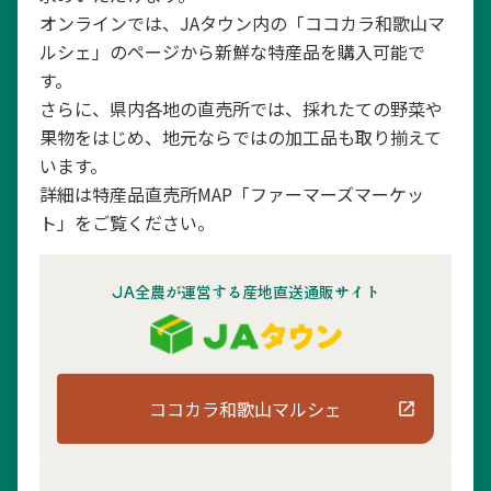
オンラインでは、JAタウン内の「ココカラ和歌山マ
ルシェ」のページから新鮮な特産品を購入可能で
す。
さらに、県内各地の直売所では、採れたての野菜や
果物をはじめ、地元ならではの加工品も取り揃えて
います。
詳細は特産品直売所MAP「ファーマーズマーケッ
ト」をご覧ください。
JA全農が運営する産地直送通販サイト
ココカラ和歌山マルシェ