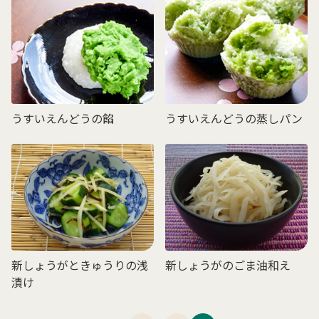
うすいえんどうの餡
うすいえんどうの蒸しパン
新しょうがときゅうりの浅
新しょうがのごま油和え
漬け