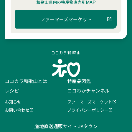
和歌山県内の
特産物直売所MAP
ファーマーズマーケット
ココカラ和歌山とは
特産品図鑑
レシピ
ココわかチャンネル
お知らせ
ファーマーズマーケット
お問い合わせ
プライバシーポリシー
産地直送通販サイト JAタウン