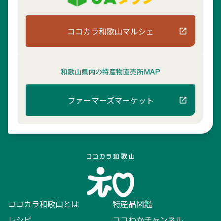
ココカラ和歌山マルシェ
和歌山県内の
特産物直売所MAP
ファーマーズマーケット
ココカラ和歌山とは
特産品図鑑
レシピ
ココわかチャンネル