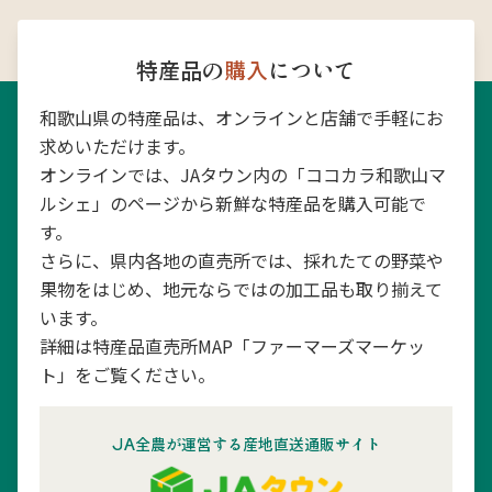
特産品の
購入
について
和歌山県の特産品は、オンラインと店舗で手軽にお
求めいただけます。
オンラインでは、JAタウン内の「ココカラ和歌山マ
ルシェ」のページから新鮮な特産品を購入可能で
す。
さらに、県内各地の直売所では、採れたての野菜や
果物をはじめ、地元ならではの加工品も取り揃えて
います。
詳細は特産品直売所MAP「ファーマーズマーケッ
ト」をご覧ください。
JA全農が運営する産地直送通販サイト