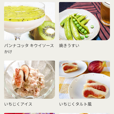
パンナコッタ キウイソース
焼きうすい
かけ
いちじくアイス
いちじくタルト風