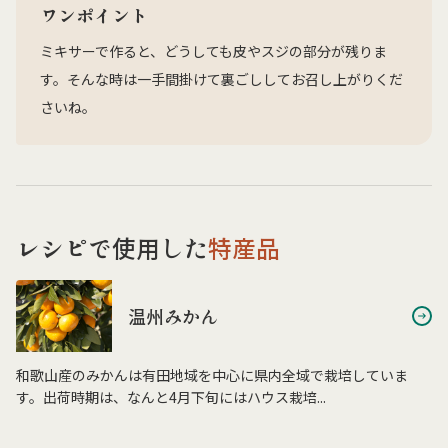
ワンポイント
ミキサーで作ると、どうしても皮やスジの部分が残りま
す。そんな時は一手間掛けて裏ごししてお召し上がりくだ
さいね。
レシピで使用した
特産品
温州みかん
和歌山産のみかんは有田地域を中心に県内全域で栽培していま
す。出荷時期は、なんと4月下旬にはハウス栽培...