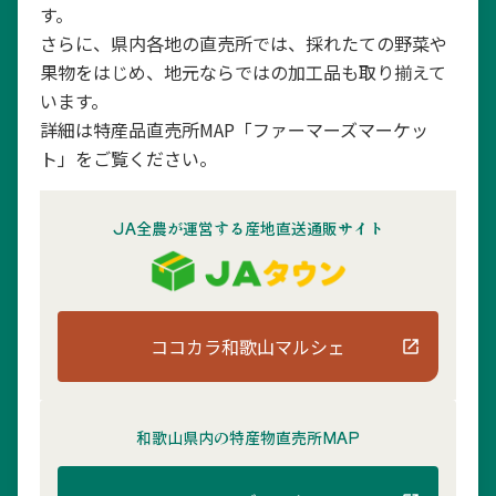
す。
さらに、県内各地の直売所では、採れたての野菜や
果物をはじめ、地元ならではの加工品も取り揃えて
います。
詳細は特産品直売所MAP「ファーマーズマーケッ
ト」をご覧ください。
JA全農が運営する産地直送通販サイト
ココカラ和歌山マルシェ
和歌山県内の
特産物直売所MAP