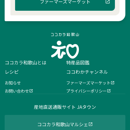
ファーマーズマーケット
ココカラ和歌山とは
特産品図鑑
レシピ
ココわかチャンネル
お知らせ
ファーマーズマーケット
お問い合わせ
プライバシーポリシー
産地直送通販サイト JAタウン
ココカラ和歌山マルシェ