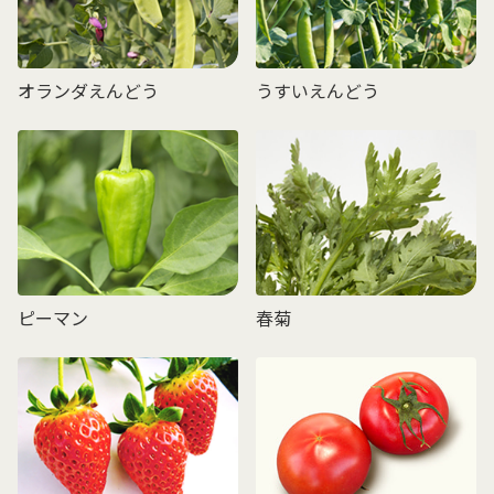
オランダえんどう
うすいえんどう
ピーマン
春菊