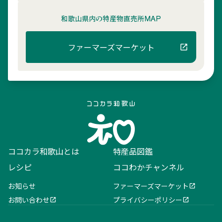
和歌山県内の
特産物直売所MAP
ファーマーズマーケット
ココカラ和歌山とは
特産品図鑑
レシピ
ココわかチャンネル
お知らせ
ファーマーズマーケット
お問い合わせ
プライバシーポリシー