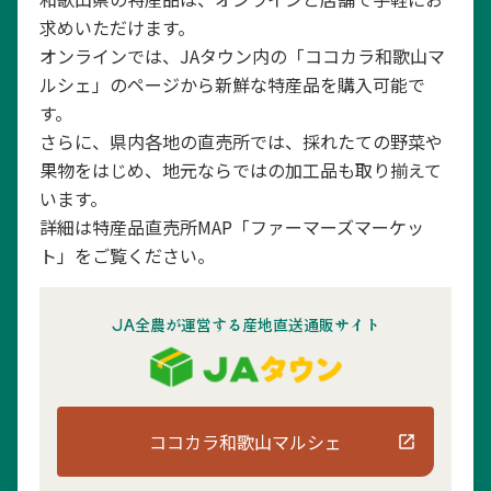
求めいただけます。
オンラインでは、JAタウン内の「ココカラ和歌山マ
ルシェ」のページから新鮮な特産品を購入可能で
す。
さらに、県内各地の直売所では、採れたての野菜や
果物をはじめ、地元ならではの加工品も取り揃えて
います。
詳細は特産品直売所MAP「ファーマーズマーケッ
ト」をご覧ください。
JA全農が運営する産地直送通販サイト
ココカラ和歌山マルシェ