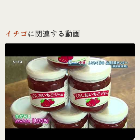
イチゴ
に関連する動画