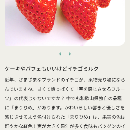
ケーキやパフェもいいけどイチゴミルク
近年、さまざまなブランドのイチゴが、果物売り場になら
んでいますね。甘くて酸っぱくて「春を感じさせるフルー
ツ」の代表じゃないですか？ 中でも和歌山県独自の品種
に「まりひめ」があります。かわいらしい響きと優しさを
感じさせるよう名付けられた「まりひめ」は、果実の色は
鮮やかな紅色！実が大きく果汁が多く食味もバツグンのイ