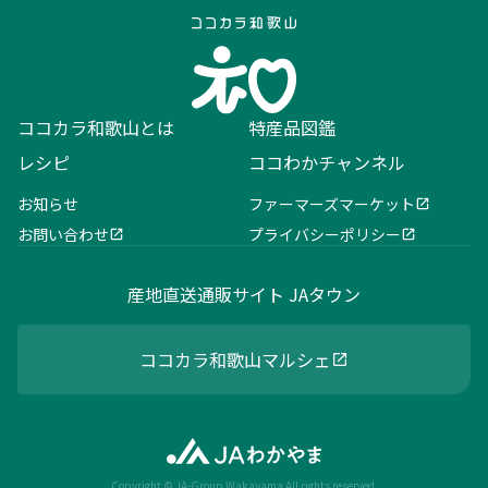
ココカラ和歌山とは
特産品図鑑
レシピ
ココわかチャンネル
お知らせ
ファーマーズマーケット
お問い合わせ
プライバシーポリシー
産地直送通販サイト JAタウン
ココカラ和歌山マルシェ
Copyright © JA-Group Wakayama All rights reserved.