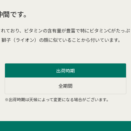
仲間です。
されており、ビタミンの含有量が豊富で特にビタミンCがたっぷ
、獅子（ライオン）の顔に似ていることから付いています。
出荷時期
全期間
※出荷時期は天候によって変更になる場合がございます。