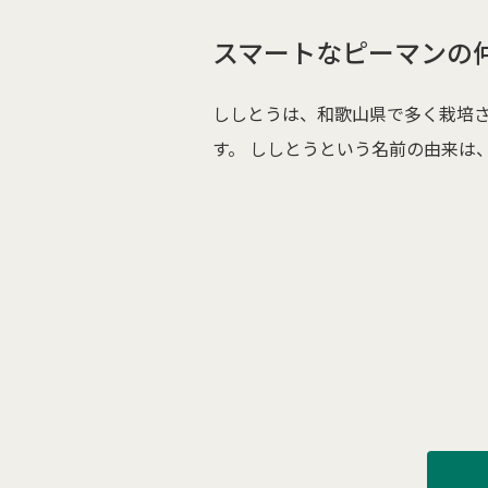
スマートなピーマンの
ししとうは、和歌山県で多く栽培
す。 ししとうという名前の由来は