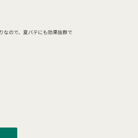
りなので、夏バテにも効果抜群で