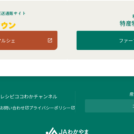
直送通販サイト
特産
マルシェ
ファー
産
レシピ
ココわかチャンネル
お問い合わせ
プライバシーポリシー