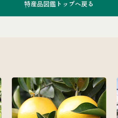
特産品図鑑トップへ戻る