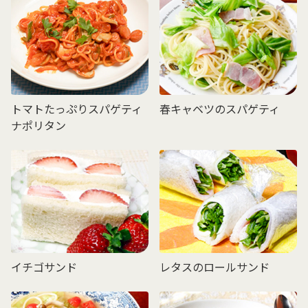
トマトたっぷりスパゲティ
春キャベツのスパゲティ
ナポリタン
イチゴサンド
レタスのロールサンド