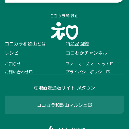
ココカラ和歌山とは
特産品図鑑
レシピ
ココわかチャンネル
お知らせ
ファーマーズマーケット
お問い合わせ
プライバシーポリシー
産地直送通販サイト JAタウン
ココカラ和歌山マルシェ