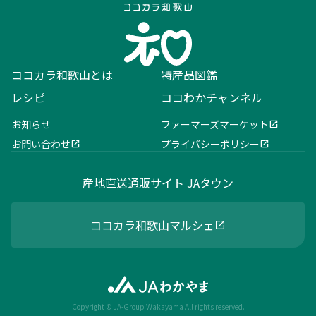
ココカラ和歌山とは
特産品図鑑
レシピ
ココわかチャンネル
お知らせ
ファーマーズマーケット
お問い合わせ
プライバシーポリシー
産地直送通販サイト JAタウン
ココカラ和歌山マルシェ
Copyright © JA-Group Wakayama All rights reserved.