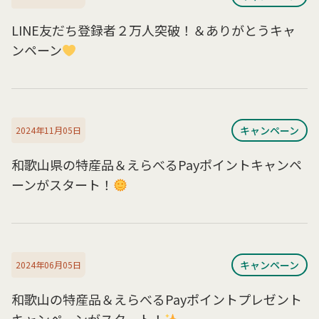
LINE友だち登録者２万人突破！＆ありがとうキャ
ンペーン
キャンペーン
2024年11月05日
和歌山県の特産品＆えらべるPayポイントキャンペ
ーンがスタート！
キャンペーン
2024年06月05日
和歌山の特産品＆えらべるPayポイントプレゼント