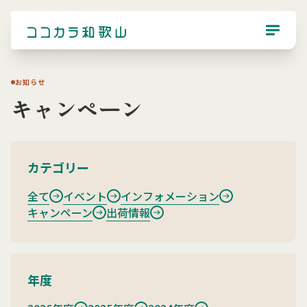
お知らせ
キャンペーン
カテゴリー
全て
イベント
インフォメーション
キャンペーン
出荷情報
年度