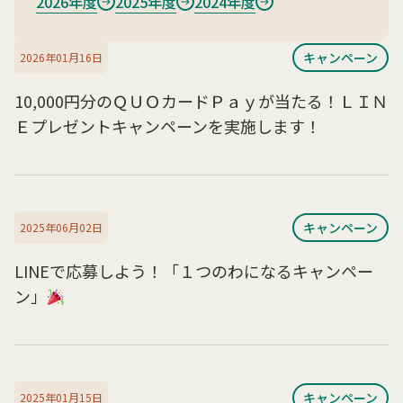
2026年度
2025年度
2024年度
キャンペーン
2026年01月16日
10,000円分のＱＵＯカードＰａｙが当たる！ＬＩＮ
Ｅプレゼントキャンペーンを実施します！
キャンペーン
2025年06月02日
LINEで応募しよう！「１つのわになるキャンペー
ン」
キャンペーン
2025年01月15日