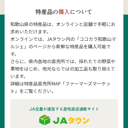
特産品の
購入
について
和歌山県の特産品は、オンラインと店舗で手軽にお
求めいただけます。
オンラインでは、JAタウン内の「ココカラ和歌山マ
ルシェ」のページから新鮮な特産品を購入可能で
す。
さらに、県内各地の直売所では、採れたての野菜や
果物をはじめ、地元ならではの加工品も取り揃えて
います。
詳細は特産品直売所MAP「ファーマーズマーケッ
ト」をご覧ください。
JA全農が運営する産地直送通販サイト