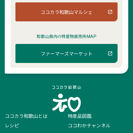
ココカラ和歌山マルシェ
和歌山県内の
特産物直売所MAP
ファーマーズマーケット
ココカラ和歌山とは
特産品図鑑
レシピ
ココわかチャンネル