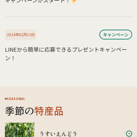
キャンペーンがスタート！
キャンペーン
2024年02月13日
LINEから簡単に応募できるプレゼントキャンペー
ン！
SEASONAL
季節の
特産品
うすいえんどう