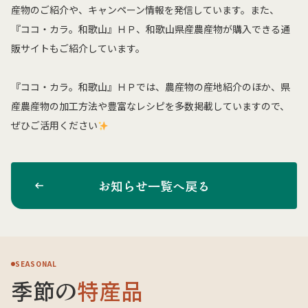
産物のご紹介や、キャンペーン情報を発信しています。また、
『ココ・カラ。和歌山』ＨＰ、和歌山県産農産物が購入できる通
販サイトもご紹介しています。
『ココ・カラ。和歌山』ＨＰでは、農産物の産地紹介のほか、県
産農産物の加工方法や豊富なレシピを多数掲載していますので、
ぜひご活用ください
お知らせ一覧へ戻る
SEASONAL
季節の
特産品