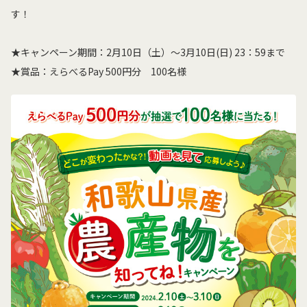
す！
★キャンペーン期間：2月10日（土）～3月10日(日) 23：59まで
★賞品：えらべるPay 500円分 100名様