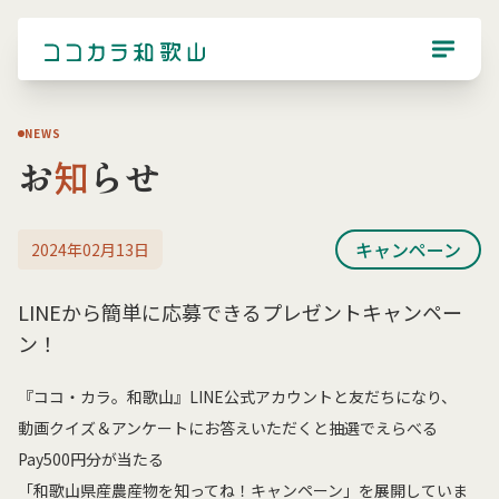
NEWS
お
知
らせ
キャンペーン
2024年02月13日
LINEから簡単に応募できるプレゼントキャンペー
ン！
『ココ・カラ。和歌山』LINE公式アカウントと友だちになり、
動画クイズ＆アンケートにお答えいただくと抽選でえらべる
Pay500円分が当たる
「和歌山県産農産物を知ってね！キャンペーン」を展開していま