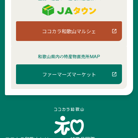
ココカラ和歌山マルシェ
和歌山県内の
特産物直売所MAP
ファーマーズマーケット