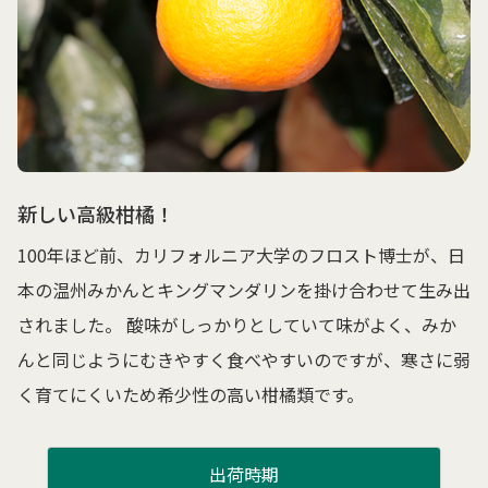
新しい高級柑橘！
100年ほど前、カリフォルニア大学のフロスト博士が、日
本の温州みかんとキングマンダリンを掛け合わせて生み出
されました。 酸味がしっかりとしていて味がよく、みか
んと同じようにむきやすく食べやすいのですが、寒さに弱
く育てにくいため希少性の高い柑橘類です。
出荷時期