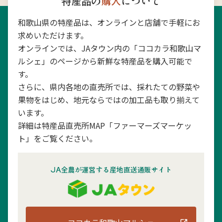
特産品の
購入
について
和歌山県の特産品は、オンラインと店舗で手軽にお
求めいただけます。
オンラインでは、JAタウン内の「ココカラ和歌山マ
ルシェ」のページから新鮮な特産品を購入可能で
す。
さらに、県内各地の直売所では、採れたての野菜や
果物をはじめ、地元ならではの加工品も取り揃えて
います。
詳細は特産品直売所MAP「ファーマーズマーケッ
ト」をご覧ください。
JA全農が運営する産地直送通販サイト