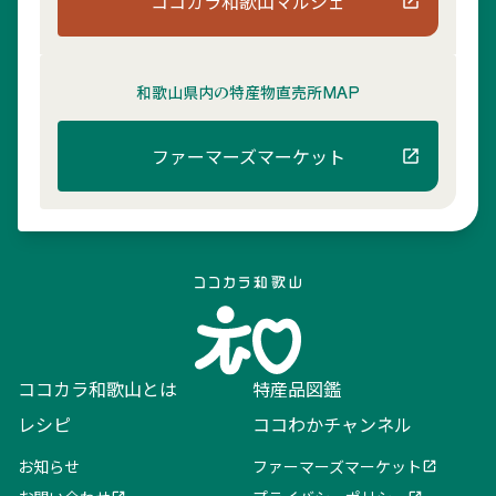
ココカラ和歌山マルシェ
和歌山県内の
特産物直売所MAP
ファーマーズマーケット
ココカラ和歌山とは
特産品図鑑
レシピ
ココわかチャンネル
お知らせ
ファーマーズマーケット