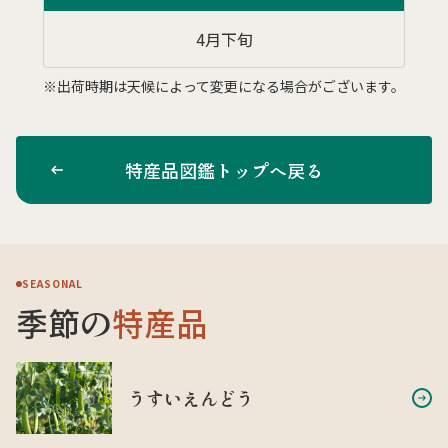
4月下旬
※出荷時期は天候によって変更になる場合がございます。
特産品図鑑トップへ戻る
SEASONAL
季節の
特産品
うすいえんどう