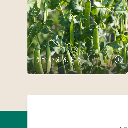
うすいえんどう