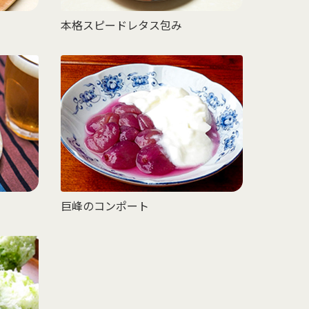
本格スピードレタス包み
巨峰のコンポート