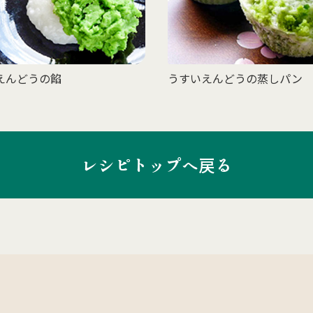
えんどうの餡
うすいえんどうの蒸しパン
レシピトップへ戻る