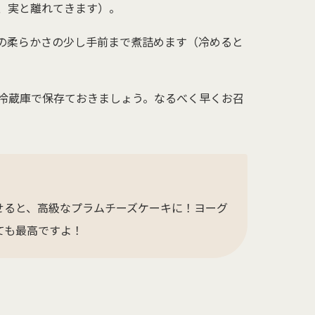
、実と離れてきます）。
の柔らかさの少し手前まで煮詰めます（冷めると
冷蔵庫で保存ておきましょう。なるべく早くお召
せると、高級なプラムチーズケーキに！ヨーグ
ても最高ですよ！