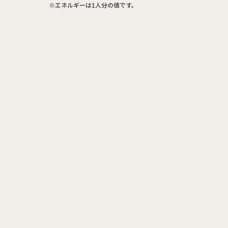
※エネルギーは1人分の値です。