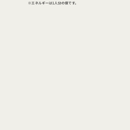
※エネルギーは1人分の値です。