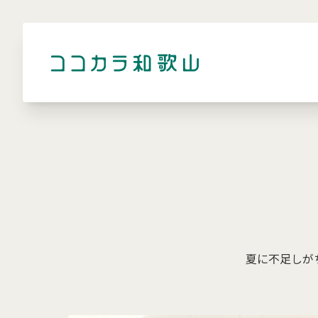
夏に不足しが