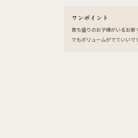
ワンポイント
育ち盛りのお子様がいるお家
でもボリュームがでていいで