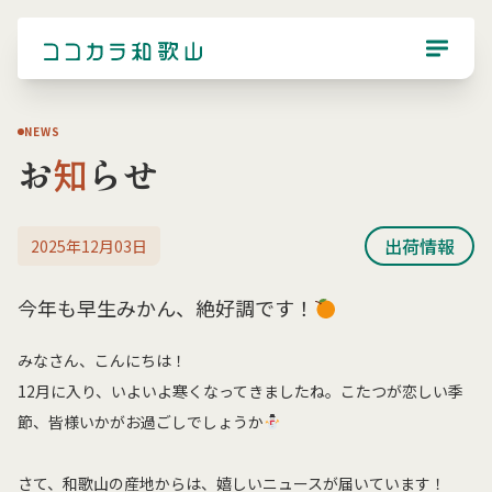
NEWS
お
知
らせ
出荷情報
2025年12月03日
今年も早生みかん、絶好調です！
みなさん、こんにちは！
12月に入り、いよいよ寒くなってきましたね。こたつが恋しい季
節、皆様いかがお過ごしでしょうか
さて、和歌山の産地からは、嬉しいニュースが届いています！