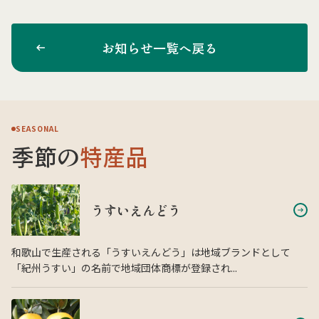
お知らせ一覧へ戻る
SEASONAL
季節の
特産品
うすいえんどう
和歌山で生産される「うすいえんどう」は地域ブランドとして
「紀州うすい」の名前で地域団体商標が登録され...