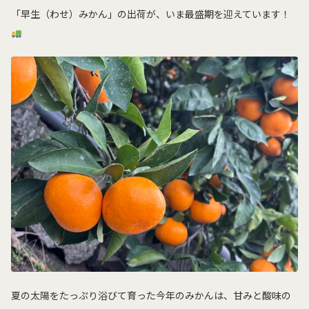
「早生（わせ）みかん」の出荷が、いま最盛期を迎えています！
夏の太陽をたっぷり浴びて育った今年のみかんは、甘みと酸味の