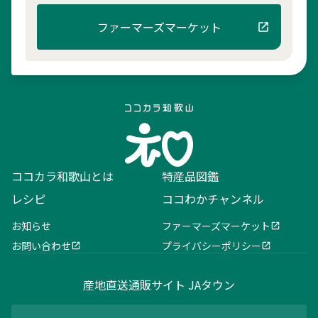
ファーマーズマーケット
ココカラ和歌山とは
特産品図鑑
レシピ
ココわかチャンネル
お知らせ
ファーマーズマーケット
お問い合わせ
プライバシーポリシー
産地直送通販サイト JAタウン