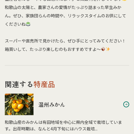
和歌山の太陽と、農家さんの愛情がたっぷり詰まった早生みか
ん。ぜひ、家族団らんの時間や、リラックスタイムのお供にして
くださいね
スーパーや直売所で見かけたら、ぜひ手にとってみてください！
箱買いして、たっぷり楽しむのもおすすめですよ〜
関連する
特産品
温州みかん
和歌山産のみかんは有田地域を中心に県内全域で栽培していま
す。出荷時期は、なんと4月下旬にはハウス栽培...