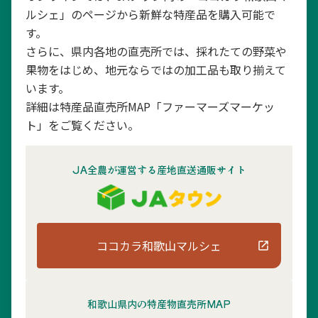
ルシェ」のページから新鮮な特産品を購入可能で
す。
さらに、県内各地の直売所では、採れたての野菜や
果物をはじめ、地元ならではの加工品も取り揃えて
います。
詳細は特産品直売所MAP「ファーマーズマーケッ
ト」をご覧ください。
JA全農が運営する産地直送通販サイト
ココカラ和歌山マルシェ
和歌山県内の
特産物直売所MAP