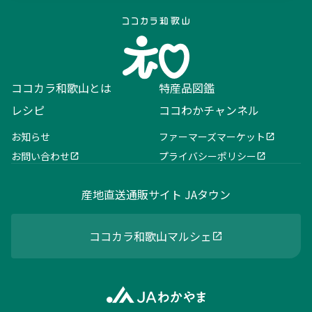
ココカラ和歌山とは
特産品図鑑
レシピ
ココわかチャンネル
お知らせ
ファーマーズマーケット
お問い合わせ
プライバシーポリシー
産地直送通販サイト JAタウン
ココカラ和歌山マルシェ