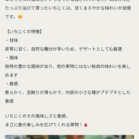
たっぷり浴びて育ったいちじくは、甘くまろやかな味わいが自慢
です。
【いちじくの特徴】
・甘味
非常に甘く、自然な糖分が多いため、デザートとしても最適
・風味
独特の豊かな風味があり、他の果物にはない独自の味わいを楽し
めます
・食感
柔らかく、舌触りが滑らかで、内部の小さな種がプチプチとした
食感
いちじくのその美味しさと食感、
まさに食の楽しみを広げてくれる果物！