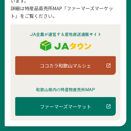
います。
詳細は特産品直売所MAP「ファーマーズマーケッ
ト」をご覧ください。
JA全農が運営する産地直送通販サイト
ココカラ和歌山マルシェ
和歌山県内の
特産物直売所MAP
ファーマーズマーケット