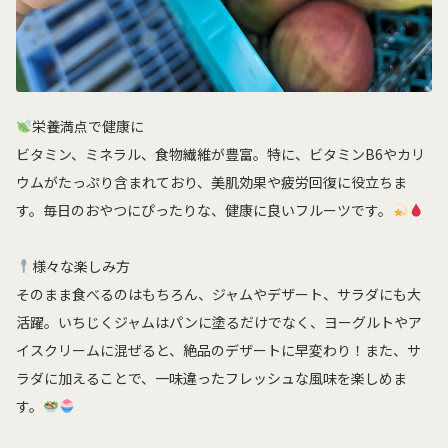
栄養満点で健康に
ビタミン、ミネラル、食物繊維が豊富。特に、ビタミンB6やカリ
ウムがたっぷり含まれており、美肌効果や疲労回復に役立ちま
す。毎日のおやつにぴったりな、健康に良いフルーツです。
様々な楽しみ方
そのまま食べるのはもちろん、ジャムやデザート、サラダにも大
活躍。いちじくジャムはパンに塗るだけでなく、ヨーグルトやア
イスクリームに混ぜると、絶品のデザートに早変わり！また、サ
ラダに加えることで、一味違ったフレッシュな風味を楽しめま
す。