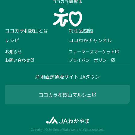
ココカラ和歌山とは
特産品図鑑
レシピ
ココわかチャンネル
お知らせ
ファーマーズマーケット
お問い合わせ
プライバシーポリシー
産地直送通販サイト JAタウン
ココカラ和歌山マルシェ
Copyright © JA-Group Wakayama All rights reserved.