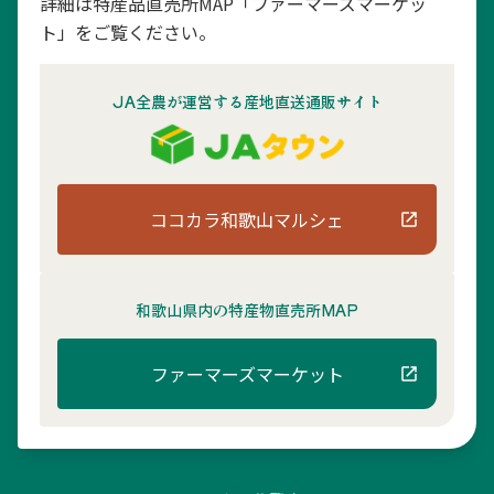
詳細は特産品直売所MAP「ファーマーズマーケッ
ト」をご覧ください。
JA全農が運営する産地直送通販サイト
ココカラ和歌山マルシェ
和歌山県内の
特産物直売所MAP
ファーマーズマーケット