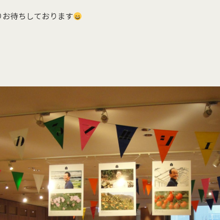
りお待ちしております