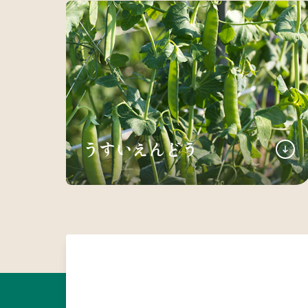
うすいえんどう