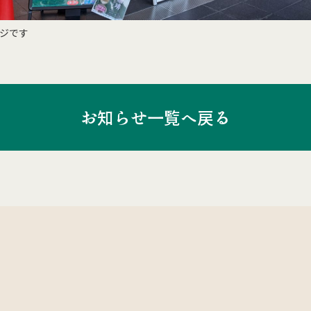
ジです
お知らせ一覧へ戻る