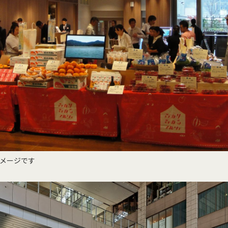
メージです