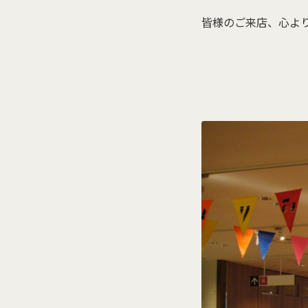
皆様のご来店、心よ