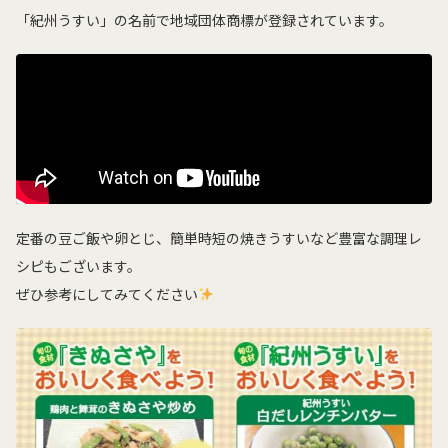
「紀州うすい」の名前で地域団体商標が登録されています。
定番の豆ご飯や卵とじ、簡単時短の焼きうすいなど豊富な調理レ
シピもございます。
ぜひ参考にしてみてください