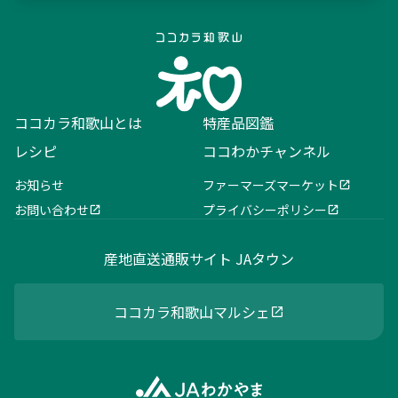
ココカラ和歌山とは
特産品図鑑
レシピ
ココわかチャンネル
お知らせ
ファーマーズマーケット
お問い合わせ
プライバシーポリシー
産地直送通販サイト JAタウン
ココカラ和歌山マルシェ