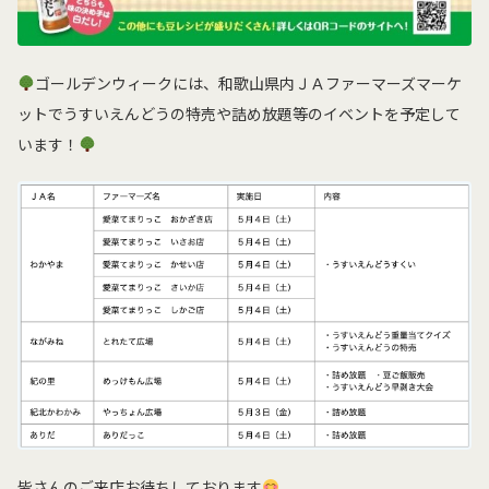
ゴールデンウィークには、和歌山県内ＪＡファーマーズマーケ
ットでうすいえんどうの特売や詰め放題等のイベントを予定して
います！
皆さんのご来店お待ちしております