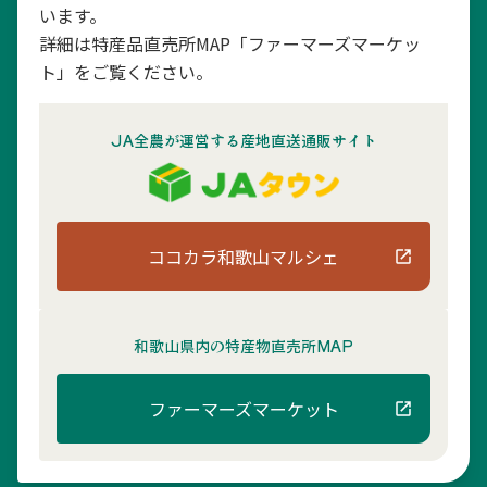
います。
詳細は特産品直売所MAP「ファーマーズマーケッ
ト」をご覧ください。
JA全農が運営する産地直送通販サイト
ココカラ和歌山マルシェ
和歌山県内の
特産物直売所MAP
ファーマーズマーケット