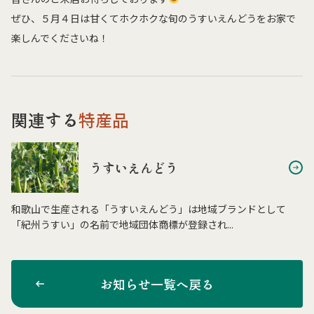
ぜひ、５月４日は甘くてホクホクな旬のうすいえんどうをお家で
楽しんでくださいね！
関連する
特産品
うすいえんどう
和歌山で生産される「うすいえんどう」は地域ブランドとして
「紀州うすい」の名前で地域団体商標が登録され...
お知らせ一覧へ戻る