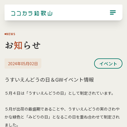
NEWS
お
知
らせ
イベント
2024年05月02日
うすいえんどうの日＆GWイベント情報
５月４日は「うすいえんどうの日」として制定されています。
５月が出荷の最盛期であることや、うすいえんどうの実のさわや
かな緑色と「みどりの日」となるこの日を重ね合わせて制定され
ました。