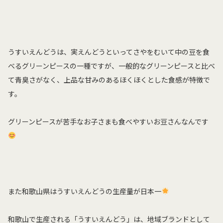
うすいえんどうは、実えんどうといってさやをむいて中の豆を食
べるグリーンピースの一種ですが、一般的なグリーンピースと比べ
て青臭さがなく、上品な甘みのあるほくほくとした食感が特徴で
す。
グリーンピースが苦手なお子さまも食べやすいお豆さんなんです
また和歌山県はうすいえんどうの生産量が日本一
和歌山で生産される「うすいえんどう」は、地域ブランドとして