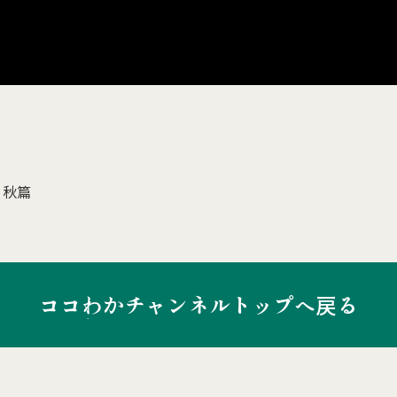
。秋篇
ココわかチャンネルトップへ戻る