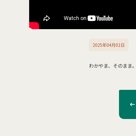
2025年04月01日
わかやま、そのまま