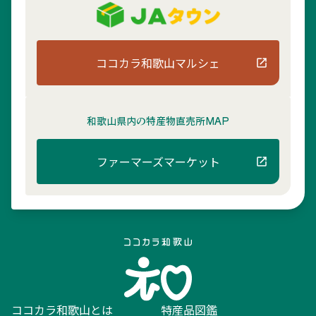
ココカラ和歌山マルシェ
和歌山県内の
特産物直売所MAP
ファーマーズマーケット
ココカラ和歌山とは
特産品図鑑