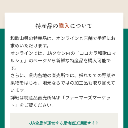
特産品の
購入
について
和歌山県の特産品は、オンラインと店舗で手軽にお
求めいただけます。
オンラインでは、JAタウン内の「ココカラ和歌山マ
ルシェ」のページから新鮮な特産品を購入可能で
す。
さらに、県内各地の直売所では、採れたての野菜や
果物をはじめ、地元ならではの加工品も取り揃えて
います。
詳細は特産品直売所MAP「ファーマーズマーケッ
ト」をご覧ください。
JA全農が運営する産地直送通販サイト