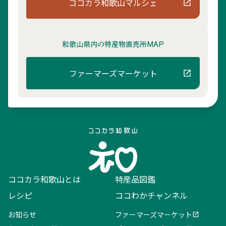
ココカラ和歌山マルシェ
和歌山県内の
特産物直売所MAP
ファーマーズマーケット
ココカラ和歌山とは
特産品図鑑
レシピ
ココわかチャンネル
お知らせ
ファーマーズマーケット