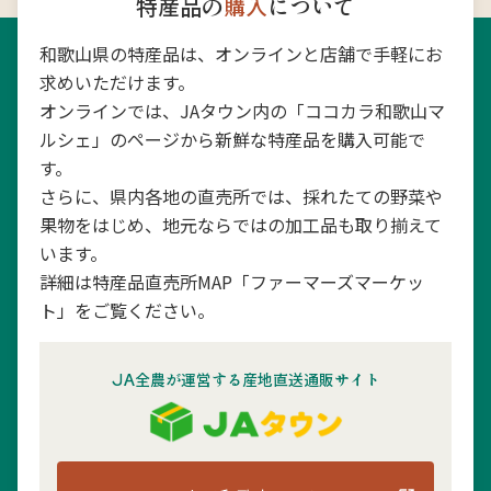
特産品の
購入
について
和歌山県の特産品は、オンラインと店舗で手軽にお
求めいただけます。
オンラインでは、JAタウン内の「ココカラ和歌山マ
ルシェ」のページから新鮮な特産品を購入可能で
す。
さらに、県内各地の直売所では、採れたての野菜や
果物をはじめ、地元ならではの加工品も取り揃えて
います。
詳細は特産品直売所MAP「ファーマーズマーケッ
ト」をご覧ください。
JA全農が運営する産地直送通販サイト