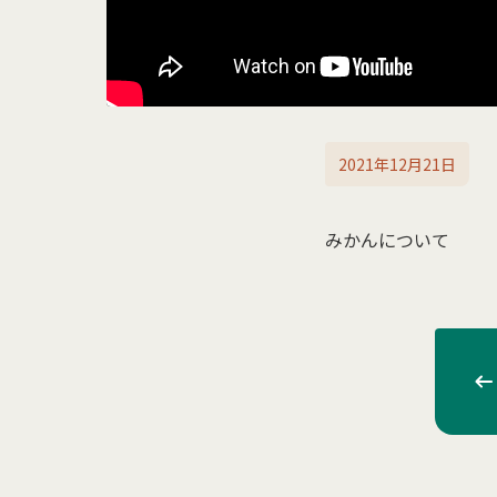
2021年12月21日
みかんについて