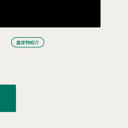
農産物紹介