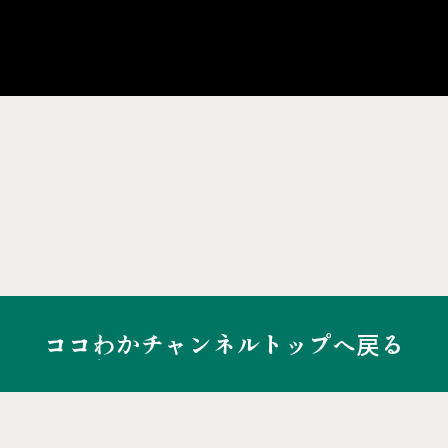
ココわかチャンネルトップへ戻る