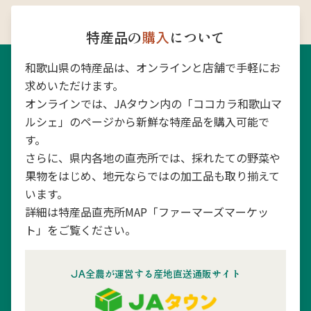
特産品の
購入
について
和歌山県の特産品は、オンラインと店舗で手軽にお
求めいただけます。
オンラインでは、JAタウン内の「ココカラ和歌山マ
ルシェ」のページから新鮮な特産品を購入可能で
す。
さらに、県内各地の直売所では、採れたての野菜や
果物をはじめ、地元ならではの加工品も取り揃えて
います。
詳細は特産品直売所MAP「ファーマーズマーケッ
ト」をご覧ください。
JA全農が運営する産地直送通販サイト