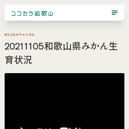
ココわかチャンネル
20211105和歌山県みかん生
育状況