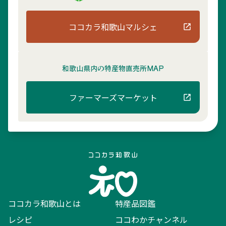
ココカラ和歌山マルシェ
和歌山県内の
特産物直売所MAP
ファーマーズマーケット
ココカラ和歌山とは
特産品図鑑
レシピ
ココわかチャンネル