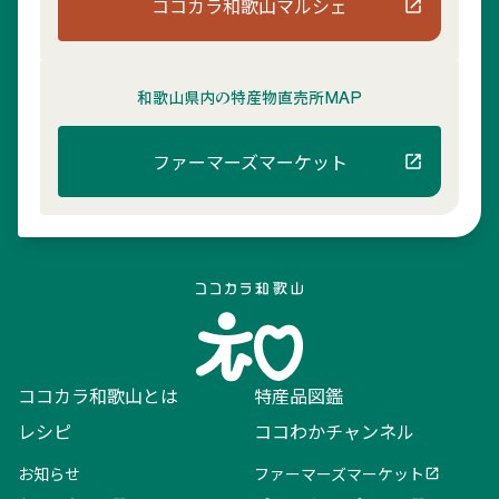
ココカラ和歌山マルシェ
和歌山県内の
特産物直売所MAP
ファーマーズマーケット
ココカラ和歌山とは
特産品図鑑
レシピ
ココわかチャンネル
お知らせ
ファーマーズマーケット