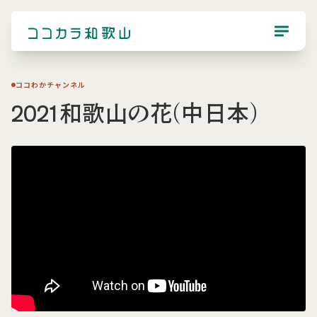
ココわかチャンネル
2021和歌山の花(中日本）