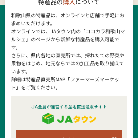
特産品の
購入
について
和歌山県の特産品は、オンラインと店舗で手軽にお
求めいただけます。
オンラインでは、JAタウン内の「ココカラ和歌山マ
ルシェ」のページから新鮮な特産品を購入可能で
す。
さらに、県内各地の直売所では、採れたての野菜や
果物をはじめ、地元ならではの加工品も取り揃えて
います。
詳細は特産品直売所MAP「ファーマーズマーケッ
ト」をご覧ください。
JA全農が運営する産地直送通販サイト