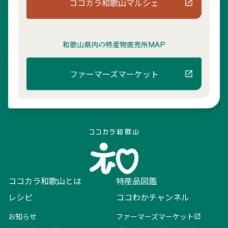
ココカラ和歌山マルシェ
和歌山県内の
特産物直売所MAP
ファーマーズマーケット
ココカラ和歌山とは
特産品図鑑
レシピ
ココわかチャンネル
お知らせ
ファーマーズマーケット