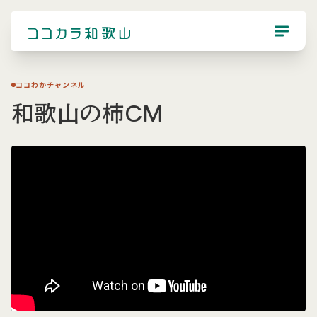
ココわかチャンネル
和歌山の柿CM