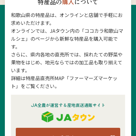
特産品の
購入
について
和歌山県の特産品は、オンラインと店舗で手軽にお
求めいただけます。
オンラインでは、JAタウン内の「ココカラ和歌山マ
ルシェ」のページから新鮮な特産品を購入可能で
す。
さらに、県内各地の直売所では、採れたての野菜や
果物をはじめ、地元ならではの加工品も取り揃えて
います。
詳細は特産品直売所MAP「ファーマーズマーケッ
ト」をご覧ください。
JA全農が運営する産地直送通販サイト