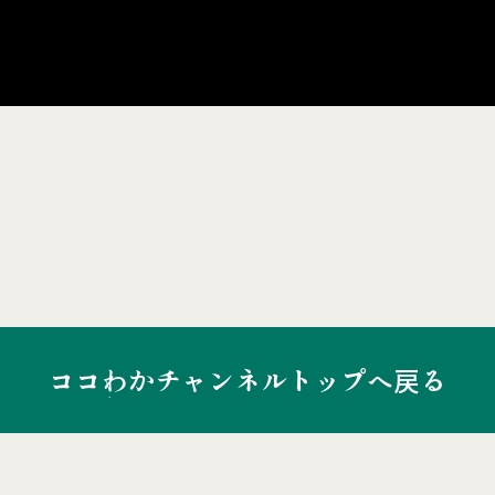
ココわかチャンネルトップへ戻る