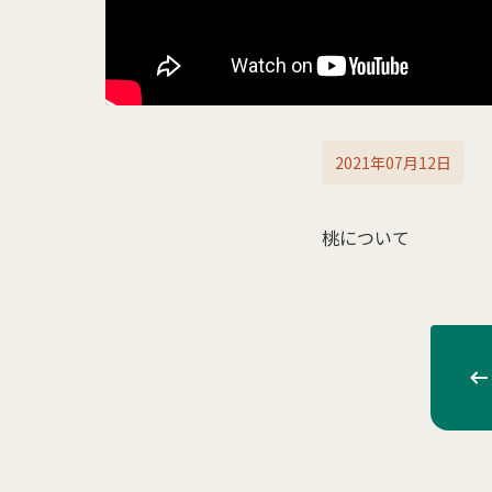
2021年07月12日
桃について