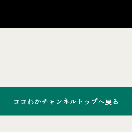
ココわかチャンネルトップへ戻る