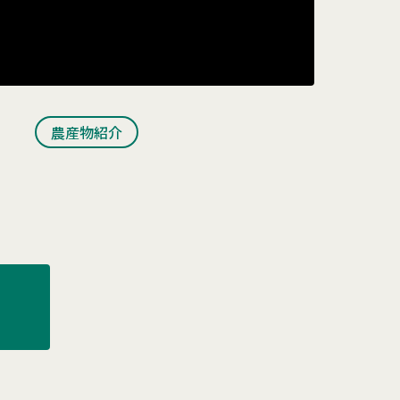
農産物紹介