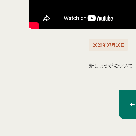
2020年07月16日
新しょうがについて