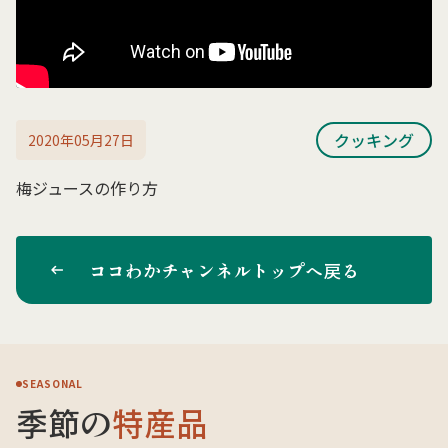
クッキング
2020年05月27日
梅ジュースの作り方
ココわかチャンネルトップへ戻る
SEASONAL
季節の
特産品