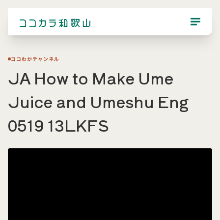
ココわかチャンネル
JA How to Make Ume
Juice and Umeshu Eng
0519 13LKFS