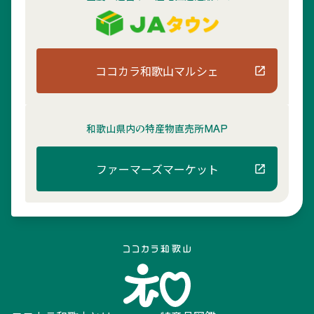
ココカラ和歌山マルシェ
和歌山県内の
特産物直売所MAP
ファーマーズマーケット