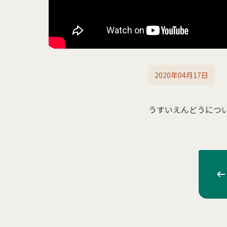
2020年04月17日
うすいえんどうにつ