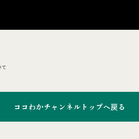
いて
ココわかチャンネルトップへ戻る