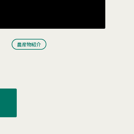
農産物紹介