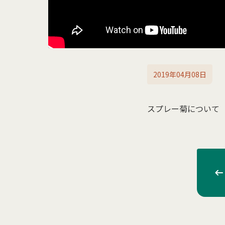
2019年04月08日
スプレー菊について