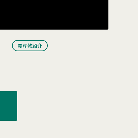
農産物紹介