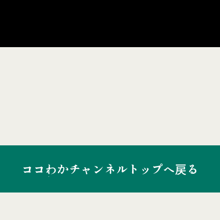
ココわかチャンネルトップへ戻る