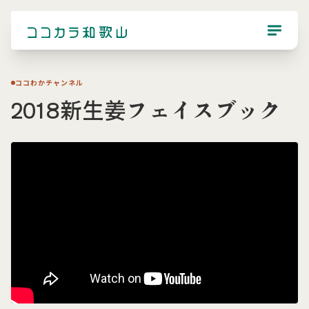
ココわかチャンネル
2018新生姜フェイスブック