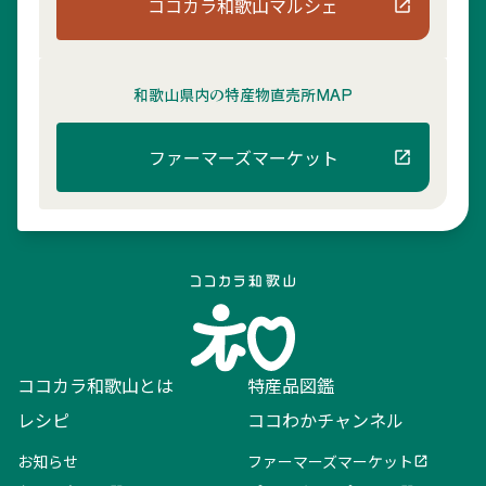
ココカラ和歌山マルシェ
和歌山県内の
特産物直売所MAP
ファーマーズマーケット
ココカラ和歌山とは
特産品図鑑
レシピ
ココわかチャンネル
お知らせ
ファーマーズマーケット