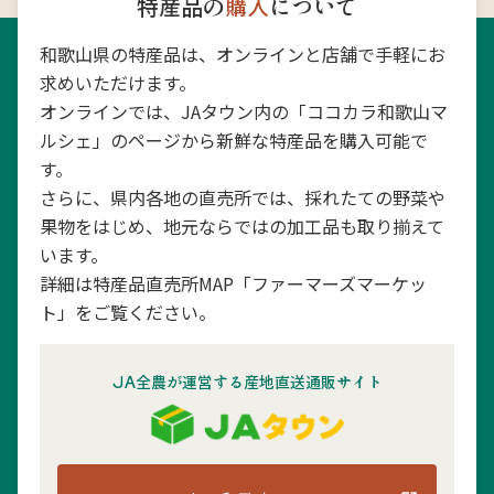
特産品の
購入
について
和歌山県の特産品は、オンラインと店舗で手軽にお
求めいただけます。
オンラインでは、JAタウン内の「ココカラ和歌山マ
ルシェ」のページから新鮮な特産品を購入可能で
す。
さらに、県内各地の直売所では、採れたての野菜や
果物をはじめ、地元ならではの加工品も取り揃えて
います。
詳細は特産品直売所MAP「ファーマーズマーケッ
ト」をご覧ください。
JA全農が運営する産地直送通販サイト