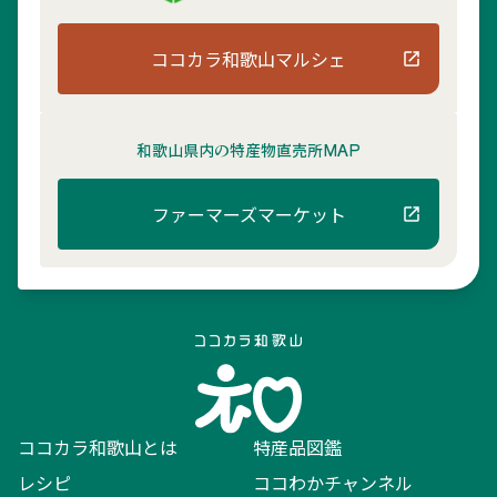
ココカラ和歌山マルシェ
和歌山県内の
特産物直売所MAP
ファーマーズマーケット
ココカラ和歌山とは
特産品図鑑
レシピ
ココわかチャンネル