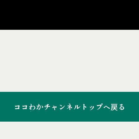
ココわかチャンネルトップへ戻る