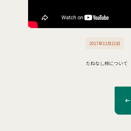
2017年11月21日
たねなし柿について