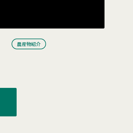
農産物紹介