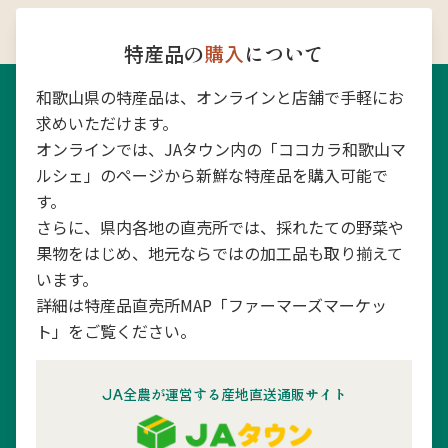
特産品の
購入
について
和歌山県の特産品は、オンラインと店舗で手軽にお
求めいただけます。
オンラインでは、JAタウン内の「ココカラ和歌山マ
ルシェ」のページから新鮮な特産品を購入可能で
す。
さらに、県内各地の直売所では、採れたての野菜や
果物をはじめ、地元ならではの加工品も取り揃えて
います。
詳細は特産品直売所MAP「ファーマーズマーケッ
ト」をご覧ください。
JA全農が運営する産地直送通販サイト