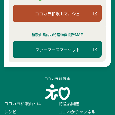
ココカラ和歌山マルシェ
和歌山県内の
特産物直売所MAP
ファーマーズマーケット
ココカラ和歌山とは
特産品図鑑
レシピ
ココわかチャンネル