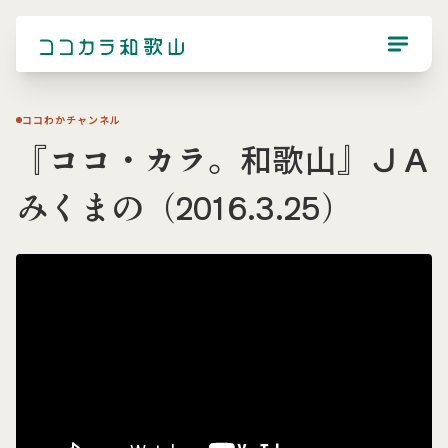
ココわかチャンネル
『ココ・カラ。和歌山』ＪＡ
みくまの（2016.3.25）