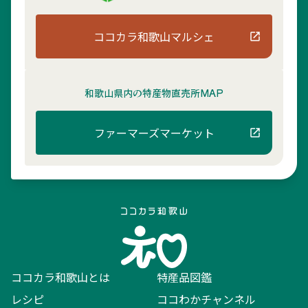
ココカラ和歌山マルシェ
和歌山県内の
特産物直売所MAP
ファーマーズマーケット
ココカラ和歌山とは
特産品図鑑
レシピ
ココわかチャンネル