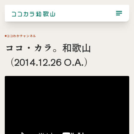
ココわかチャンネル
ココ・カラ。和歌山
（2014.12.26 O.A.）