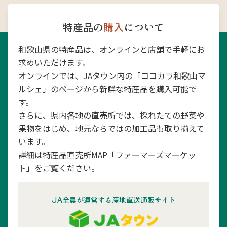
特産品の
購入
について
和歌山県の特産品は、オンラインと店舗で手軽にお
求めいただけます。
オンラインでは、JAタウン内の「ココカラ和歌山マ
ルシェ」のページから新鮮な特産品を購入可能で
す。
さらに、県内各地の直売所では、採れたての野菜や
果物をはじめ、地元ならではの加工品も取り揃えて
います。
詳細は特産品直売所MAP「ファーマーズマーケッ
ト」をご覧ください。
JA全農が運営する産地直送通販サイト