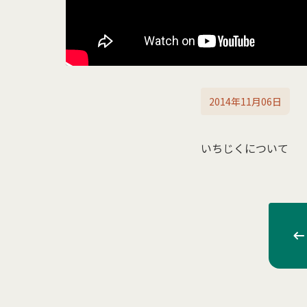
2014年11月06日
いちじくについて