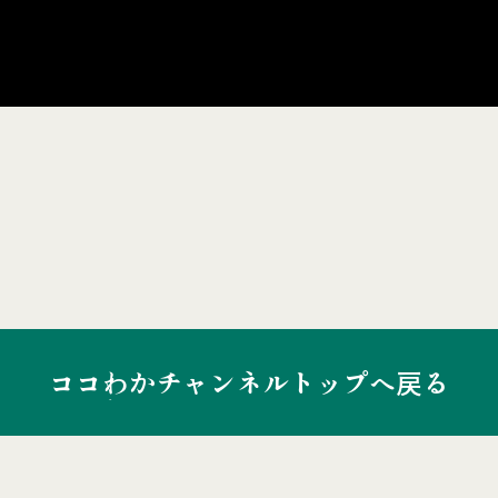
ココわかチャンネルトップへ戻る