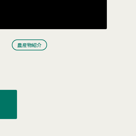
農産物紹介