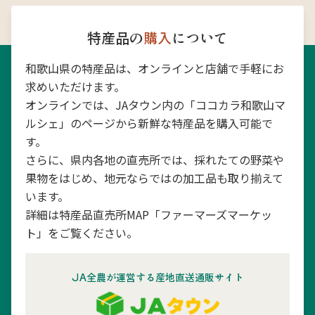
特産品の
購入
について
和歌山県の特産品は、オンラインと店舗で手軽にお
求めいただけます。
オンラインでは、JAタウン内の「ココカラ和歌山マ
ルシェ」のページから新鮮な特産品を購入可能で
す。
さらに、県内各地の直売所では、採れたての野菜や
果物をはじめ、地元ならではの加工品も取り揃えて
います。
詳細は特産品直売所MAP「ファーマーズマーケッ
ト」をご覧ください。
JA全農が運営する産地直送通販サイト