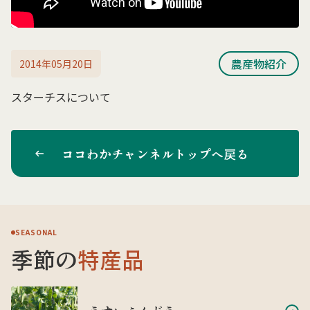
農産物紹介
2014年05月20日
スターチスについて
ココわかチャンネルトップへ戻る
SEASONAL
季節の
特産品