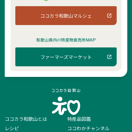
ココカラ和歌山マルシェ
和歌山県内の
特産物直売所MAP
ファーマーズマーケット
ココカラ和歌山とは
特産品図鑑
レシピ
ココわかチャンネル