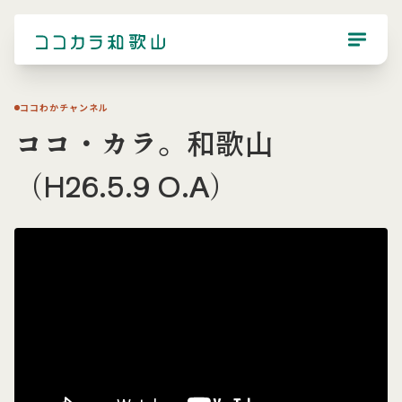
ココわかチャンネル
ココ・カラ。和歌山
（H26.5.9 O.A）