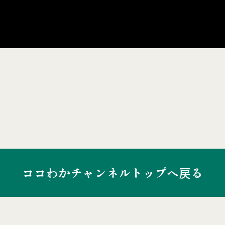
ココわかチャンネルトップへ戻る