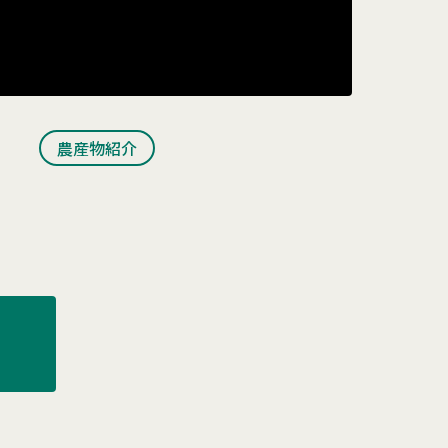
農産物紹介